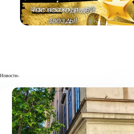
РАДИО-РУССКИЙ БЕРЕГ
Новости-