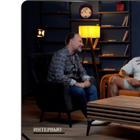
ИНТЕРВЬЮ