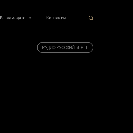
Рекламодателю
Контакты
РАДИО РУССКИЙ БЕРЕГ