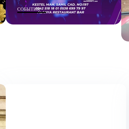
СОБЫТИЯ