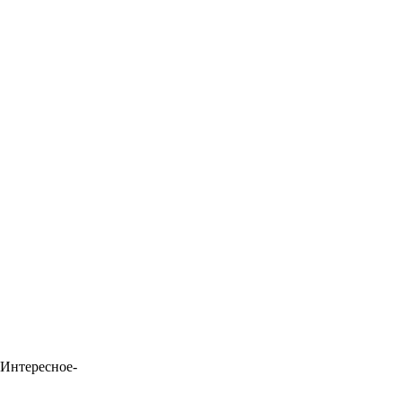
Интересное-