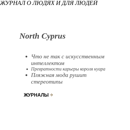
ЖУРНАЛ О ЛЮДЯХ И ДЛЯ ЛЮДЕЙ
North Cyprus
Что не так с искусственным
интеллектом
Превратности карьеры короля нуара
Пляжная мода рушит
стереотипы
ЖУРНАЛЫ