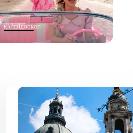
КАЛЕЙДОСКОП