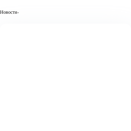
Новости-