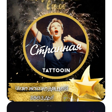
РАДИО-РУССКИЙ БЕРЕГ