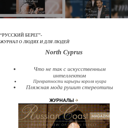
“РУССКИЙ БЕРЕГ”-
ЖУРНАЛ О ЛЮДЯХ И ДЛЯ ЛЮДЕЙ
North Cyprus
Что не так с искусственным
интеллектом
Превратности карьеры короля нуара
Пляжная мода рушит стереотипы
ЖУРНАЛЫ