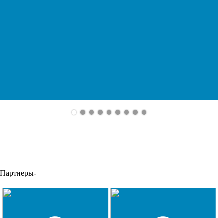
Партнеры-