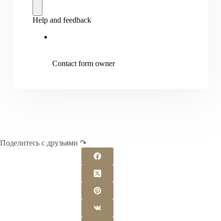
Поделитесь с друзьями ↷