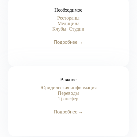
Необходимое
Рестораны
Медицина
Клубы, Студии
Подробнее →
Важное
Юридическая информация
Переводы
Трансфер
Подробнее →