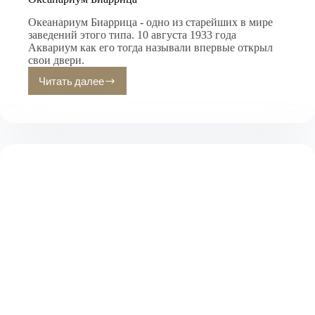
Океанариум Биаррица - одно из старейших в мире
заведений этого типа. 10 августа 1933 года
Аквариум как его тогда называли впервые открыл
свои двери.
Читать далее
Океанариум
Биаррица