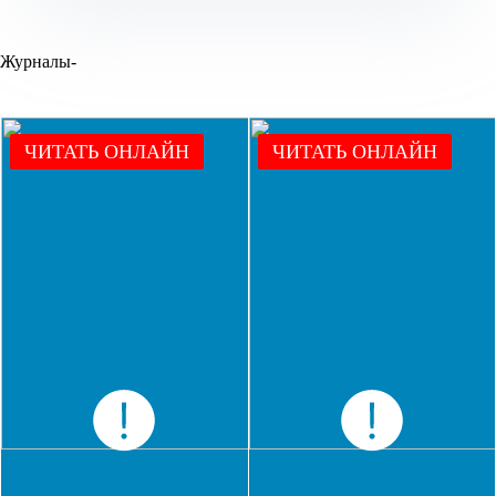
Журналы-
ЧИТАТЬ ОНЛАЙН
ЧИТАТЬ ОНЛАЙН