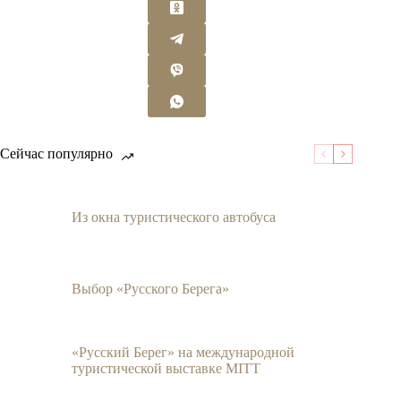
Сейчас популярно
Из окна туристического автобуса
Выбор «Русского Берега»
«Русский Берег» на международной
туристической выставке MITT