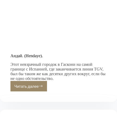
Андай. (Hendaye).
Этот невзрачный городок в Гаскони на самой
границе с Испанией, где заканчивается линия TGV,
был бы таким же как десятки других вокруг, если бы
не одно обстоятельство.
Читать далее
Андай.
(Hendaye).