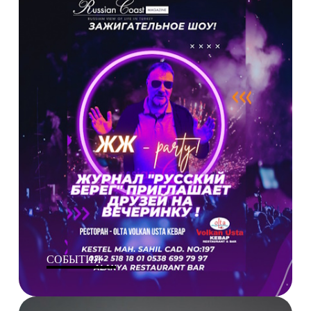
СОБЫТИЯ