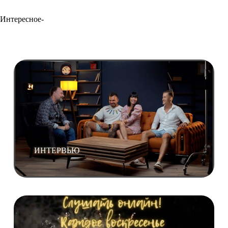
Интересное-
ИНТЕРВЬЮ