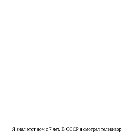
Я знал этот дом с 7 лет. В СССР я смотрел телевизор