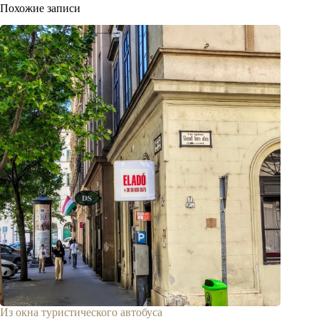
Похожие записи
Из окна туристического автобуса