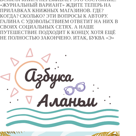
«ЖУРНАЛЬНЫЙ ВАРИАНТ» ЖДИТЕ ТЕПЕРЬ НА
ПРИЛАВКАХ КНИЖНЫХ МАГАЗИНОВ. ГДЕ?
КОГДА? СКОЛЬКО? ЭТИ ВОПРОСЫ К АВТОРУ.
ГАЛИНА С УДОВОЛЬСТВИЕМ ОТВЕТИТ НА НИХ В
СВОИХ СОЦИАЛЬНЫХ СЕТЯХ. А НАШЕ
ПУТЕШЕСТВИЕ ПОДХОДИТ К КОНЦУ, ХОТЯ ЕЩЁ
НЕ ПОЛНОСТЬЮ ЗАКОНЧЕНО. ИТАК, БУКВА «Э»