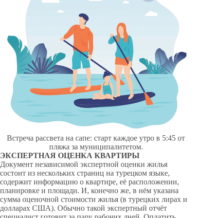
Встреча рассвета на сапе: старт каждое утро в 5:45 от
пляжа за муниципалитетом.
ЭКСПЕРТНАЯ ОЦЕНКА КВАРТИРЫ
Документ независимой экспертной оценки жилья
состоит из нескольких страниц на турецком языке,
содержит информацию о квартире, её расположении,
планировке и площади. И, конечно же, в нём указана
сумма оценочной стоимости жилья (в турецких лирах и
долларах США). Обычно такой экспертный отчёт
специалист готовит за пару рабочих дней. Оплатить