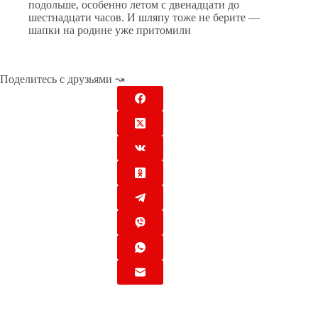
подольше, особенно летом с двенадцати до
шестнадцати часов. И шляпу тоже не берите —
шапки на родине уже притомили
Поделитесь с друзьями ↝