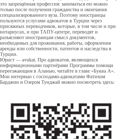
это запрещённая профессия: заниматься ею можно
только после получения гражданства и окончания
специализированного вуза. Поэтому иностранцы
пользуются услугами адвокатов в Турции через
присяжных переводчиков, которые, в том числе и при
нотариусах, и при ТАПУ-центре, переводят и
разъясняют иностранцам смысл документов,
необходимых для проживания, работы, оформления
аренды или собственности, патентов и наследства в
Турции.
Юрист — avukat. Про адвокатов, являющихся
информационными партнёрами Программы помощи
переезжающим в Аланью, читайте в главе «Буква А».
Мои интервью с господами-адвокатами Фатихом
Барджин и Озером Тунджай можно посмотреть здесь: