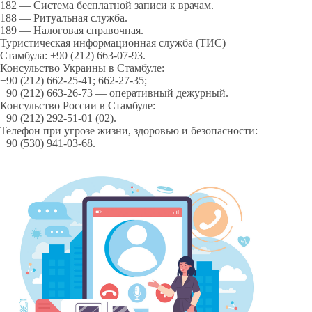
182 — Система бесплатной записи к врачам.
188 — Ритуальная служба.
189 — Налоговая справочная.
Туристическая информационная служба (ТИС)
Стамбула: +90 (212) 663-07-93.
Консульство Украины в Стамбуле:
+90 (212) 662-25-41; 662-27-35;
+90 (212) 663-26-73 — оперативный дежурный.
Консульство России в Стамбуле:
+90 (212) 292-51-01 (02).
Телефон при угрозе жизни, здоровью и безопасности:
+90 (530) 941-03-68.