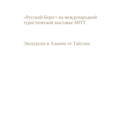
«Русский Берег» на международной
туристической выставке MITT
Экскурсии в Алании от Тайсона