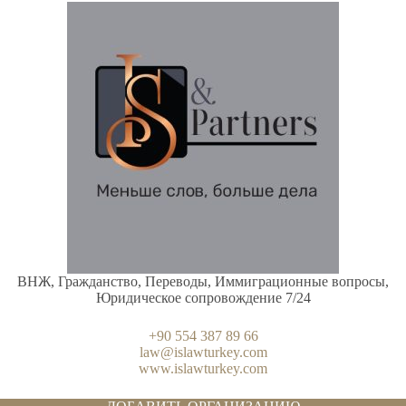
ВНЖ, Гражданство, Переводы, Иммиграционные вопросы,
Юридическое сопровождение 7/24
+90 554 387 89 66
law@islawturkey.com
www.islawturkey.com