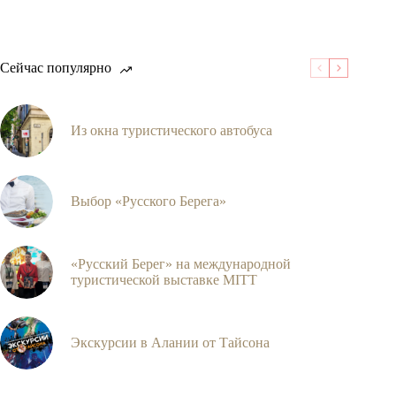
Сейчас популярно
Из окна туристического автобуса
Выбор «Русского Берега»
«Русский Берег» на международной
туристической выставке MITT
Экскурсии в Алании от Тайсона