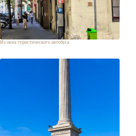
Из окна туристического автобуса