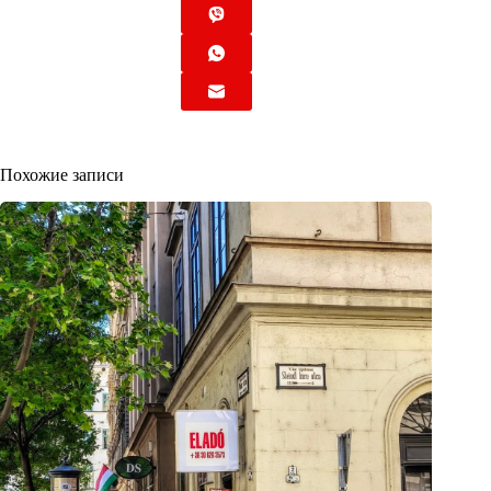
Похожие записи