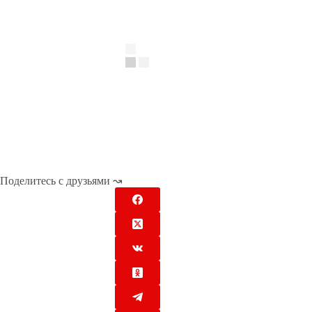
Поделитесь с друзьями ↝