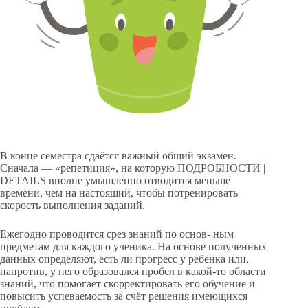
В конце семестра сдаётся важный общий экзамен.
Сначала — «репетиция», на которую ПОДРОБНОСТИ |
DETAILS вполне умышленно отводится меньше
времени, чем на настоящий, чтобы потренировать
скорость выполнения заданий.
Ежегодно проводится срез знаний по основ- ным
предметам для каждого ученика. На основе полученных
данных определяют, есть ли прогресс у ребёнка или,
напротив, у него образовался пробел в какой-то области
знаний, что помогает скорректировать его обучение и
повысить успеваемость за счёт решения имеющихся