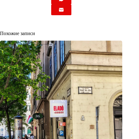
Похожие записи