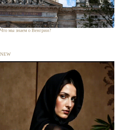
Что мы знаем о Венгрии?
NEW