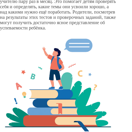
учителю пару раз в месяц. Это помогает детям проверять
себя и определять, какие темы они усвоили хорошо, а
над какими нужно ещё поработать. Родители, посмотрев
на результаты этих тестов и проверочных заданий, также
могут получить достаточно ясное представление об
успеваемости ребёнка.