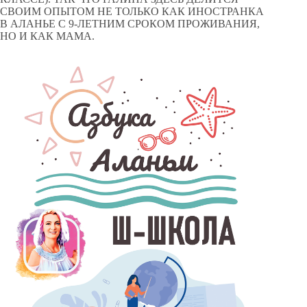
СВОИМ ОПЫТОМ НЕ ТОЛЬКО КАК ИНОСТРАНКА
В АЛАНЬЕ С 9-ЛЕТНИМ СРОКОМ ПРОЖИВАНИЯ,
НО И КАК МАМА.