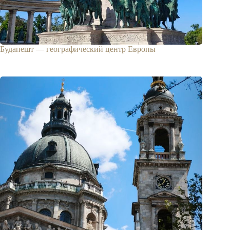
Будапешт — географический центр Европы