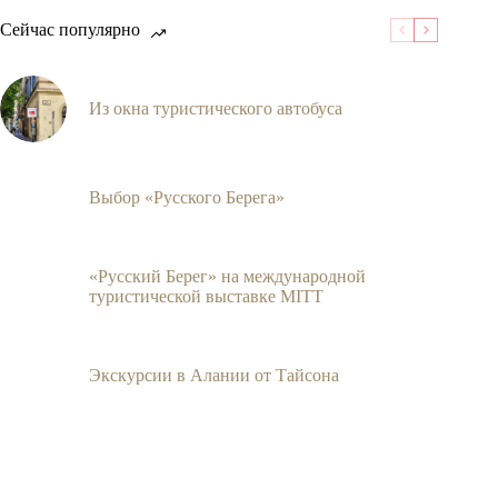
Сейчас популярно
Из окна туристического автобуса
Выбор «Русского Берега»
«Русский Берег» на международной
туристической выставке MITT
Экскурсии в Алании от Тайсона