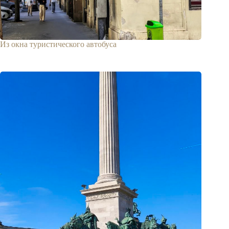
Из окна туристического автобуса