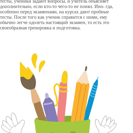
тесты, ученики задают вопросы, и учитель объясняет
дополнительно, если кто-то чего-то не понял. Ино- гда,
особенно перед экзаменами, на курсах дают пробные
тесты. После того как ученик справится с ними, ему
обычно легче одолеть настоящий экзамен, то есть это
своеобразная тренировка и подготовка.