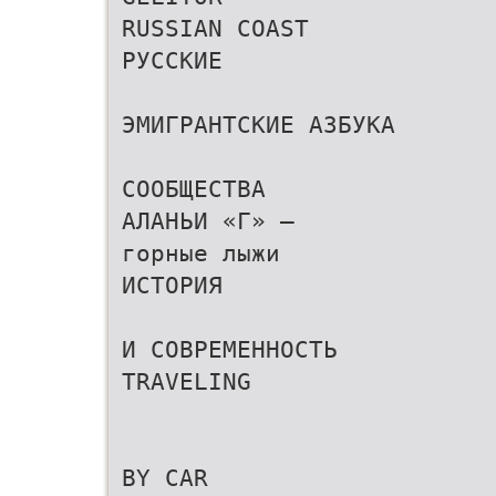
RUSSIAN COAST
РУССКИЕ
ЭМИГРАНТСКИЕ АЗБУКА
СООБЩЕСТВА
АЛАНЬИ «Г» –
горные лыжи
ИСТОРИЯ
И СОВРЕМЕННОСТЬ
TRAVELING
BY CAR